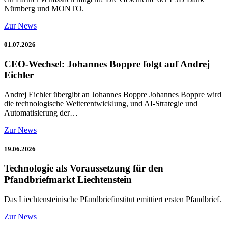
Nürnberg und MONTO.
Zur News
01.07.2026
CEO-Wechsel: Johannes Boppre folgt auf Andrej
Eichler
Andrej Eichler übergibt an Johannes Boppre Johannes Boppre wird
die technologische Weiterentwicklung, und AI-Strategie und
Automatisierung der…
Zur News
19.06.2026
Technologie als Voraussetzung für den
Pfandbriefmarkt Liechtenstein
Das Liechtensteinische Pfandbriefinstitut emittiert ersten Pfandbrief.
Zur News