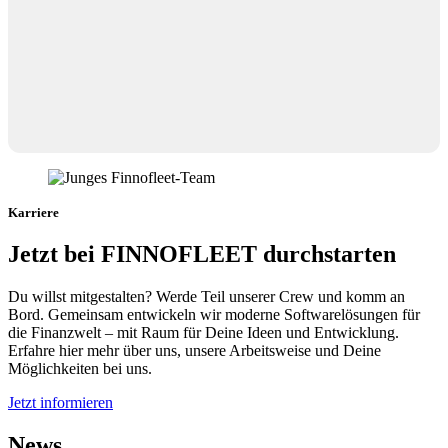
Karriere
Jetzt bei FINNOFLEET durchstarten
Du willst mitgestalten? Werde Teil unserer Crew und komm an
Bord. Gemeinsam entwickeln wir moderne Softwarelösungen für
die Finanzwelt – mit Raum für Deine Ideen und Entwicklung.
Erfahre hier mehr über uns, unsere Arbeitsweise und Deine
Möglichkeiten bei uns.
Jetzt informieren
News