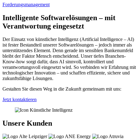
Forderungs­management
Intelligente Softwarelösungen – mit
Verantwortung eingesetzt
Der Einsatz von künstlicher Intelligenz (Artificial Intelligence – AI)
ist fester Bestandteil unserer Softwarelösungen – jedoch immer als
unterstützendes Element. Denn gerade im sensiblen Bankenumfeld
bleibt der Faktor Mensch entscheidend. Unser tiefes Branchen-
Know-how sorgt dafür, dass AI sinnvoll, kontrolliert und
verantwortungsvoll eingesetzt wird. So verbinden wir Erfahrung mit
technologischer Innovation – und schaffen effiziente, sichere und
zukunftsfähige Lösungen.
Gestalten Sie diesen Weg in die Zukunft gemeinsam mit uns:
Jetzt kontaktieren
Unsere Kunden