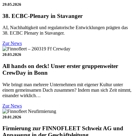
29.05.2026
38. ECBC-Plenary in Stavanger
AI, Nachhaltigkeit und regulatorische Entwicklungen prägten das
38. ECBC Plenary in Stavanger.
Zur News
20.03.2026
All hands on deck! Unser erster gruppenweiter
CrewDay in Bonn
Wie bringt man mehrere Unternehmen mit eigener Kultur unter
einem gemeinsamen Dach zusammen? Indem man sich Zeit nimmt,
einander wirklich…
Zur News
20.01.2026
Firmierung zur FINNOFLEET Schweiz AG und
Anpassung in der Geschäftsleitung