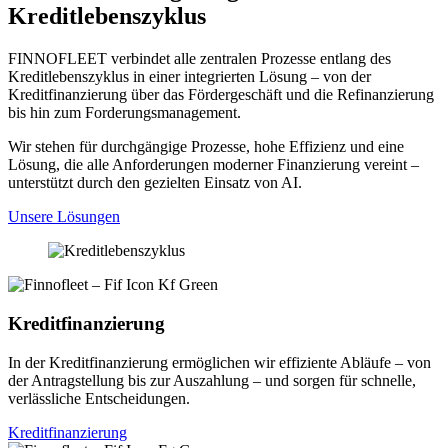
Kreditlebenszyklus
FINNOFLEET verbindet alle zentralen Prozesse entlang des
Kreditlebenszyklus in einer integrierten Lösung – von der
Kreditfinanzierung über das Fördergeschäft und die Refinanzierung
bis hin zum Forderungsmanagement.
Wir stehen für durchgängige Prozesse, hohe Effizienz und eine
Lösung, die alle Anforderungen moderner Finanzierung vereint –
unterstützt durch den gezielten Einsatz von AI.
Unsere Lösungen
Kreditfinanzierung
In der Kreditfinanzierung ermöglichen wir effiziente Abläufe – von
der Antragstellung bis zur Auszahlung – und sorgen für schnelle,
verlässliche Entscheidungen.
Kreditfinanzierung