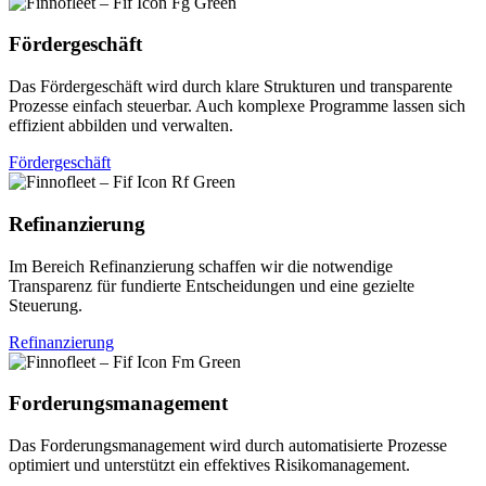
Fördergeschäft
Das Fördergeschäft wird durch klare Strukturen und transparente
Prozesse einfach steuerbar. Auch komplexe Programme lassen sich
effizient abbilden und verwalten.
Fördergeschäft
Refinanzierung
Im Bereich Refinanzierung schaffen wir die notwendige
Transparenz für fundierte Entscheidungen und eine gezielte
Steuerung.
Refinanzierung
Forderungs­management
Das Forderungs­management wird durch automatisierte Prozesse
optimiert und unterstützt ein effektives Risiko­management.