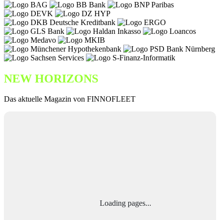
NEW HORIZONS
Das aktuelle Magazin von FINNOFLEET
Loading pages...