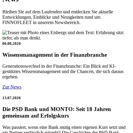
Bleiben Sie auf dem Laufenden und entdecken Sie aktuelle
Entwicklungen, Einblicke und Neuigkeiten rund um
FINNOFLEET in unserem Newsbereich.
06.08.2026
Wissensmanagement in der Finanzbranche
Generationswechsel in der Finanzbranche: Ein Blick auf KI-
gestütztes Wissensmanagement und die Chancen, die sich daraus
ergeben.
Zur News
13.07.2026
Die PSD Bank und MONTO: Seit 18 Jahren
gemeinsam auf Erfolgskurs
Was passiert, wenn eine Bank mutig einen eigenen Kurs setzt und
ein Partner verlässlich mitgeht? Die Geschichte der PSD Bank