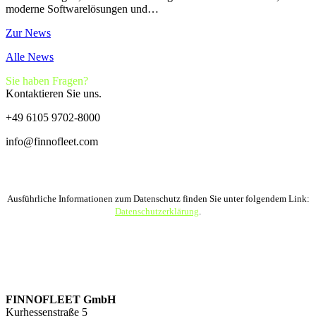
moderne Softwarelösungen und…
Zur News
Alle News
Sie haben Fragen?
Kontaktieren Sie uns.
+49 6105 9702-8000
info@finnofleet.com
Ausführliche Informationen zum Datenschutz finden Sie unter folgendem Link:
Datenschutzerklärung
.
FINNOFLEET GmbH
Kurhessenstraße 5