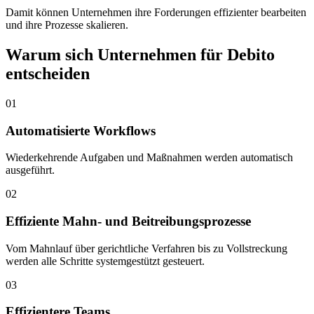
Damit können Unternehmen ihre Forderungen effizienter bearbeiten
und ihre Prozesse skalieren.
Warum sich Unternehmen für Debito
entscheiden
01
Automatisierte Workflows
Wiederkehrende Aufgaben und Maßnahmen werden automatisch
ausgeführt.
02
Effiziente Mahn- und Beitreibungsprozesse
Vom Mahnlauf über gerichtliche Verfahren bis zu Vollstreckung
werden alle Schritte systemgestützt gesteuert.
03
Effizientere Teams