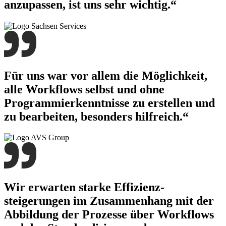
anzupassen, ist uns sehr wichtig.“
Für uns war vor allem die Möglichkeit,
alle Workflows selbst und ohne
Programmier­kenntnisse zu erstellen und
zu bearbeiten, besonders hilfreich.“
Wir erwarten starke Effizienz­
steigerungen im Zusammen­hang mit der
Abbildung der Prozesse über Workflows