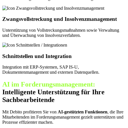
Zwangsvollstreckung und Insolvenz­management
Unterstützung von Vollstreckungs­maßnahmen sowie Verwaltung
und Überwachung von Insolvenz­verfahren.
Schnittstellen und Integration
Integration mit ERP-Systemen, SAP IS-U,
Dokumentenmanagement und externen Datenquellen.
AI im Forderungs­management:
Intelligente Unterstützung für Ihre
Sachbearbeitende
Mit Debito profitieren Sie von
AI-gestützten Funktionen
, die Ihre
Mitarbeitenden im Forderungsmanagement gezielt unterstützen und
Prozesse effizienter machen.