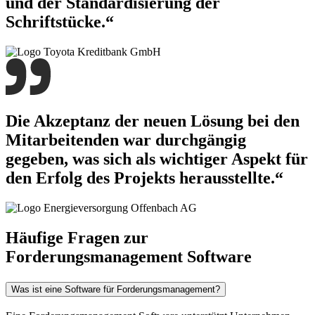
und der Standardisierung der
Schriftstücke.“
Die Akzeptanz der neuen Lösung bei den
Mitarbeitenden war durchgängig
gegeben, was sich als wichtiger Aspekt für
den Erfolg des Projekts herausstellte.“
Häufige Fragen zur
Forderungsmanagement Software
Was ist eine Software für Forderungsmanagement?