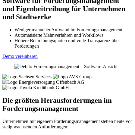
Software für Forderungs­management
und Eigenbeitreibung für Unternehmen
und Stadtwerke
Weniger manueller Aufwand im Forderungsmanagement
Automatisierte Mahnverfahren und Workflows
Höhere Beitreibungsquoten und volle Transparenz über
Forderungen
Demo vereinbaren
Die größten Herausforderungen im
Forderungs­management
Unternehmen mit eigenem Forderungsmanagement stehen heute vor
stetig wachsenden Anforderungen: