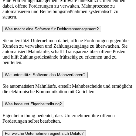
Eine Forderungsmanagement Software unterstützt Unternehmen
dabei, offene Forderungen zu verwalten, Mahnprozesse zu
automatisieren und Beitreibungsmaßnahmen systematisch zu
steuern.
Was macht eine Software für Debitorenmanagement?
Sie unterstützt Unternehmen dabei, offene Forderungen gegenüber
Kunden zu verwalten und Zahlungseingänge zu überwachen. Sie
automatisiert Mahnläufe, schafft Transparenz über offene Posten
und hilft Zahlungsrückstände frühzeitig zu erkennen und zu
beurteilen.
Wie unterstützt Software das Mahnverfahren?
Sie automatisiert Mahnläufe, erstellt Mahnbescheide und ermöglicht
die elektronische Kommunikation mit Gerichten.
Was bedeutet Eigenbeitreibung?
Eigenbeitreibung bedeutet, dass Unternehmen ihre offenen
Forderungen selbst bearbeiten.
Für welche Unternehmen eignet sich Debito?