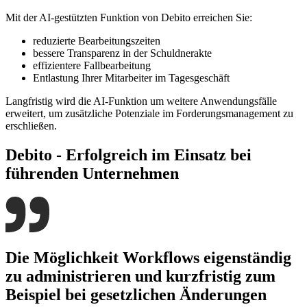
Mit der AI-gestützten Funktion von Debito erreichen Sie:
reduzierte Bearbeitungszeiten
bessere Transparenz in der Schuldnerakte
effizientere Fallbearbeitung
Entlastung Ihrer Mitarbeiter im Tagesgeschäft
Langfristig wird die AI-Funktion um weitere Anwendungsfälle
erweitert, um zusätzliche Potenziale im Forderungsmanagement zu
erschließen.
Debito - Erfolgreich im Einsatz bei
führenden Unternehmen
Die Möglichkeit Workf­lows eigenständig
zu ad­ministrieren und kurzfristig zum
Beispiel bei gesetzlichen Änderungen