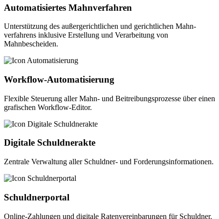
Automatisiertes Mahnverfahren
Unterstützung des außergerichtlichen und gerichtlichen Mahn­
verfahrens inklusive Erstellung und Verarbeitung von
Mahnbescheiden.
Workflow-Automatisierung
Flexible Steuerung aller Mahn- und Beitreibungs­prozesse über einen
grafischen Workflow-Editor.
Digitale Schuldnerakte
Zentrale Verwaltung aller Schuldner- und Forderungs­informationen.
Schuldnerportal
Online-Zahlungen und digitale Raten­verein­barungen für Schuldner.