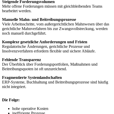
Steigende Forderungsvolumen
Mehr offene Forderungen müssen mit gleichbleibenden Teams
bearbeitet werden.
Manuelle Mahn- und Beitreibungsprozesse
Viele Arbeitsschritte, vom außergerichtlichen Mahnwesen über das
gerichtliche Mahnverfahren bis zur Zwangsvollstreckung, werden
noch manuell durchgeführt.
Komplexe gesetzliche Anforderungen und Fristen
Regulatorische Änderungen, gerichtliche Prozesse und
Insolvenzverfahren erfordern flexible und sichere Abläufe.
Fehlende Transparenz
Der Überblick über Forderungsportfolien, Maßnahmen und
Beitreibungsquoten ist oft unzureichend.
Fragmentierte Systemlandschaften
ERP-Systeme, Buchhaltung und Beitreibungsprozesse sind häufig
nicht integriert.
Die Folge:
hohe operative Kosten
ineffiziente Prozesse