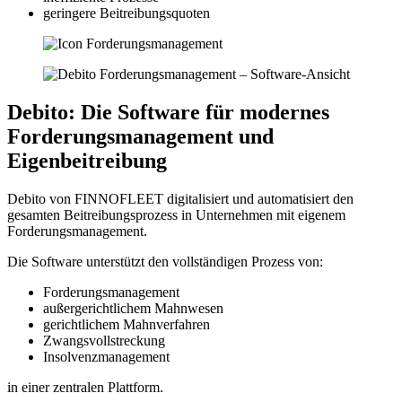
geringere Beitreibungsquoten
Debito:
Die Software für modernes
Forderungs­management und
Eigenbeitreibung
Debito von FINNOFLEET digitalisiert und automatisiert den
gesamten Beitreibungsprozess in Unternehmen mit eigenem
Forderungsmanagement.
Die Software unterstützt den vollständigen Prozess von:
Forderungsmanagement
außergerichtlichem Mahnwesen
gerichtlichem Mahnverfahren
Zwangsvollstreckung
Insolvenzmanagement
in einer zentralen Plattform.