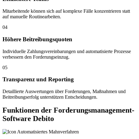
Mitarbeitende können sich auf komplexe Fälle konzentrieren statt
auf manuelle Routinearbeiten.
04
Höhere Beitreibungsquoten
Individuelle Zahlungsvereinbarungen und automatisierte Prozesse
verbessern den Forderungseinzug.
05
Transparenz und Reporting
Detaillierte Auswertungen über Forderungen, Maßnahmen und
Beitreibungserfolg unterstützen Entscheidungen.
Funktionen der Forderungsmanagement-
Software Debito