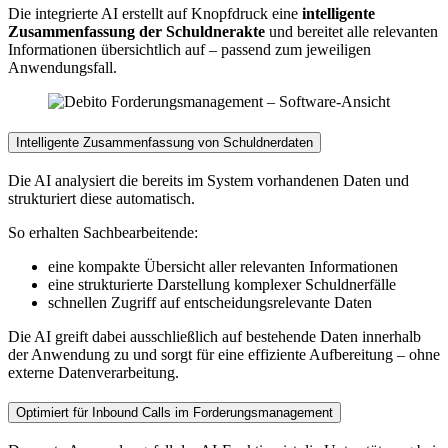
Die integrierte AI erstellt auf Knopfdruck eine
intelligente
Zusammenfassung der Schuldnerakte
und bereitet alle relevanten
Informationen übersichtlich auf – passend zum jeweiligen
Anwendungsfall.
Intelligente Zusammenfassung von Schuldnerdaten
Die AI analysiert die bereits im System vorhandenen Daten und
strukturiert diese automatisch.
So erhalten Sachbearbeitende:
eine kompakte Übersicht aller relevanten Informationen
eine strukturierte Darstellung komplexer Schuldnerfälle
schnellen Zugriff auf entscheidungsrelevante Daten
Die AI greift dabei ausschließlich auf bestehende Daten innerhalb
der Anwendung zu und sorgt für eine effiziente Aufbereitung – ohne
externe Datenverarbeitung.
Optimiert für Inbound Calls im Forderungsmanagement