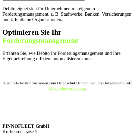
Debito eignet sich für Unternehmen mit eigenem
Forderungsmanagement, z. B. Stadtwerke, Banken, Versicherungen
und öffentliche Organisationen.
Optimieren Sie Ihr
Forderungs­management
Erfahren Sie, wie Debito Ihr Forderungs­management und Ihre
Eigenbeitreibung effizient automatisieren kann.
Ausführliche Informationen zum Datenschutz finden Sie unter folgendem Link:
Datenschutzerklärung
.
FINNOFLEET GmbH
Kurhessenstraße 5